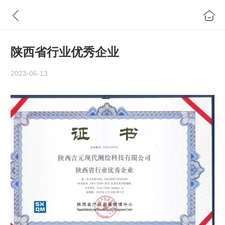
陕西省行业优秀企业
2023-06-13