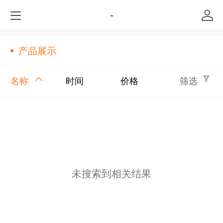
-
产品展示
名称
时间
价格
筛选
未搜索到相关结果