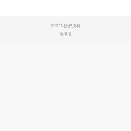
©
2026 版权所有
电脑版